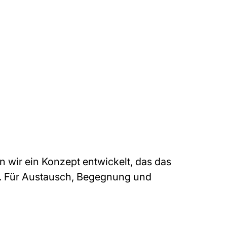
n wir ein Konzept entwickelt, das das
. Für Austausch, Begegnung und