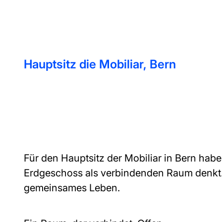
Hauptsitz die Mobiliar, Bern
Für den Hauptsitz der Mobiliar in Bern habe
Erdgeschoss als verbindenden Raum denkt
gemeinsames Leben.